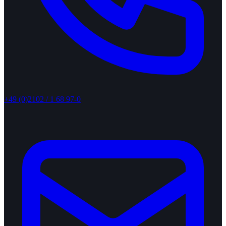
+49 (0)2102 / 1 68 97-0