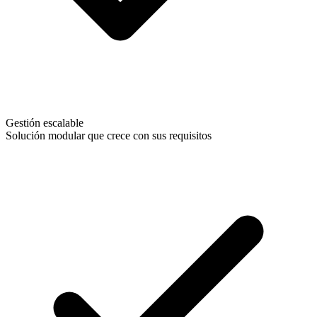
Gestión escalable
Solución modular que crece con sus requisitos