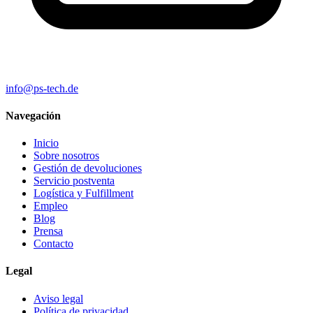
info@ps-tech.de
Navegación
Inicio
Sobre nosotros
Gestión de devoluciones
Servicio postventa
Logística y Fulfillment
Empleo
Blog
Prensa
Contacto
Legal
Aviso legal
Política de privacidad