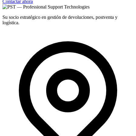
Contactar ahora
Su socio estratégico en gestión de devoluciones, postventa y
logística.