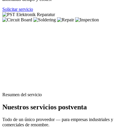
Solicitar servicio
Resumen del servicio
Nuestros servicios postventa
Todo de un único proveedor — para empresas industriales y
comerciales de renombre.