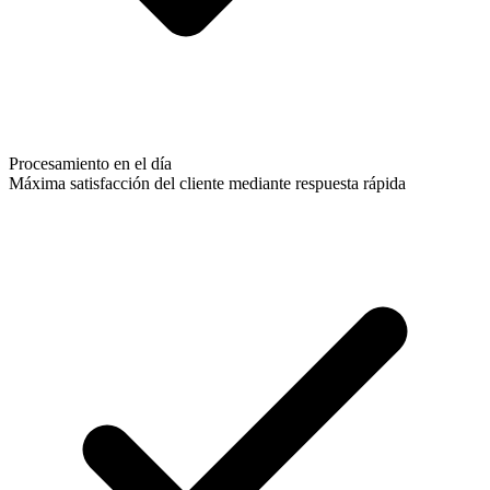
Procesamiento en el día
Máxima satisfacción del cliente mediante respuesta rápida