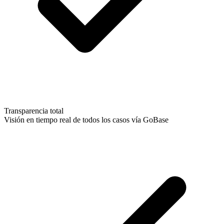
Transparencia total
Visión en tiempo real de todos los casos vía GoBase