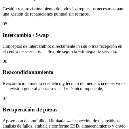
Gestión y aprovisionamiento de todos los repuestos necesarios para
una gestión de reparaciones puntual sin retrasos.
05
Intercambio / Swap
Conceptos de intercambio: directamente in situ o tras recepción en
el centro de servicios — flexible según la estrategia de servicio.
06
Reacondicionamiento
Reacondicionamiento cosmético y técnico de mercancía de servicio
— revisión general a estado visual y técnico impecable.
07
Recuperación de piezas
Apoyo con disponibilidad limitada — inspección de dispositivos,
análisis de fallos, embalaje conforme ESD, almacenamiento y envío