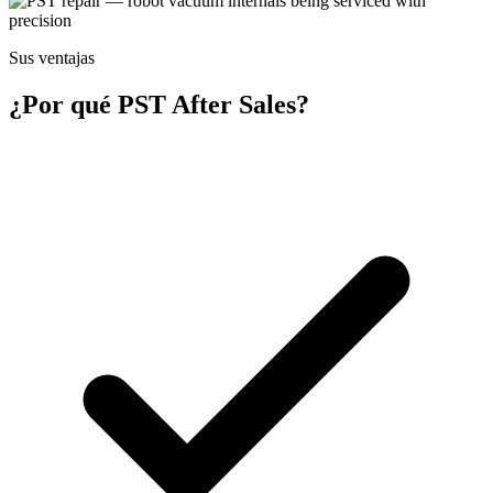
Sus ventajas
¿Por qué PST After Sales?