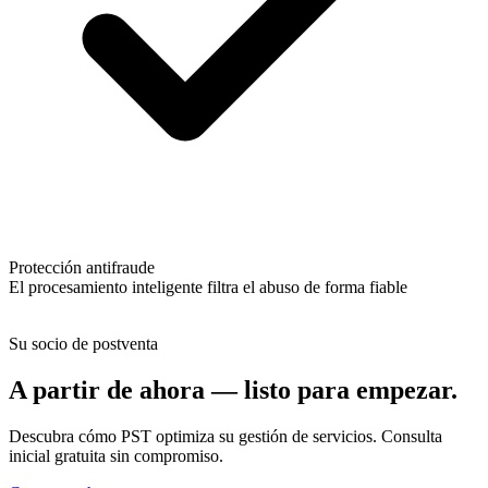
Protección antifraude
El procesamiento inteligente filtra el abuso de forma fiable
Su socio de postventa
A partir de ahora — listo para empezar.
Descubra cómo PST optimiza su gestión de servicios. Consulta
inicial gratuita sin compromiso.