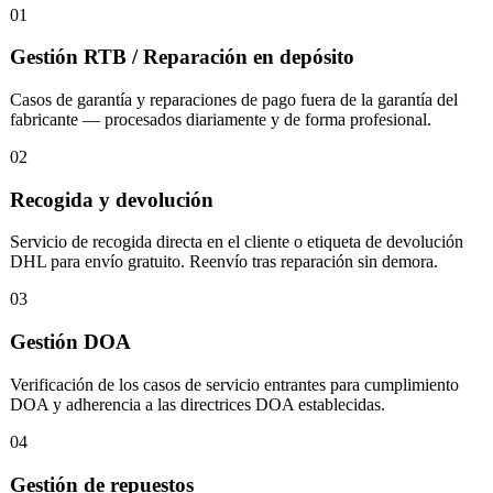
01
Gestión RTB / Reparación en depósito
Casos de garantía y reparaciones de pago fuera de la garantía del
fabricante — procesados diariamente y de forma profesional.
02
Recogida y devolución
Servicio de recogida directa en el cliente o etiqueta de devolución
DHL para envío gratuito. Reenvío tras reparación sin demora.
03
Gestión DOA
Verificación de los casos de servicio entrantes para cumplimiento
DOA y adherencia a las directrices DOA establecidas.
04
Gestión de repuestos