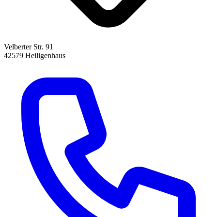
Velberter Str. 91
42579 Heiligenhaus