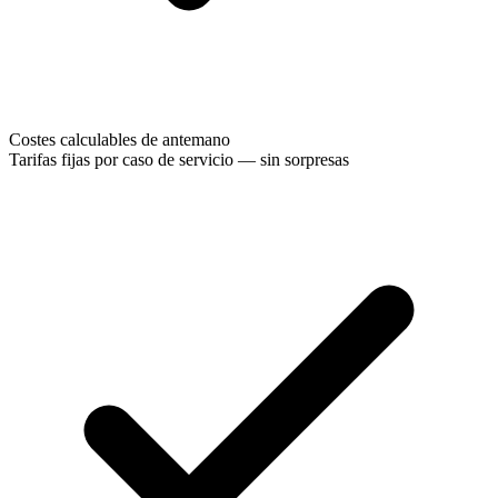
Costes calculables de antemano
Tarifas fijas por caso de servicio — sin sorpresas