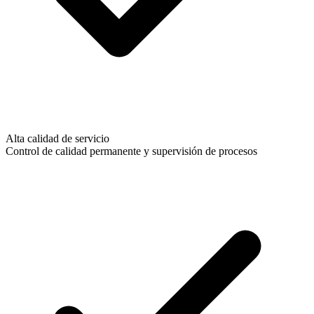
Alta calidad de servicio
Control de calidad permanente y supervisión de procesos