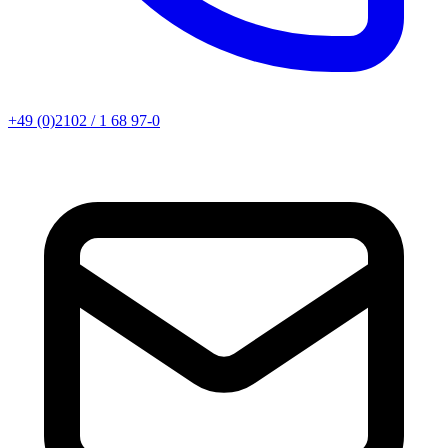
+49 (0)2102 / 1 68 97-0