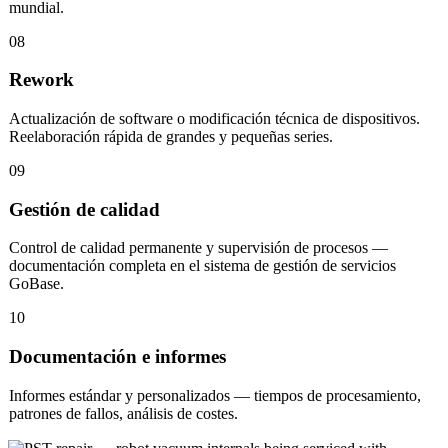
mundial.
08
Rework
Actualización de software o modificación técnica de dispositivos.
Reelaboración rápida de grandes y pequeñas series.
09
Gestión de calidad
Control de calidad permanente y supervisión de procesos —
documentación completa en el sistema de gestión de servicios
GoBase.
10
Documentación e informes
Informes estándar y personalizados — tiempos de procesamiento,
patrones de fallos, análisis de costes.