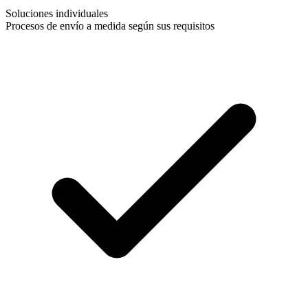
Soluciones individuales
Procesos de envío a medida según sus requisitos