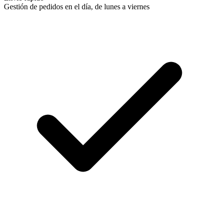
Gestión de pedidos en el día, de lunes a viernes