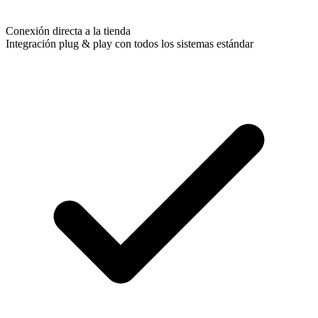
Conexión directa a la tienda
Integración plug & play con todos los sistemas estándar