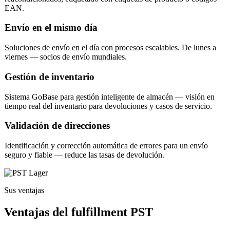
EAN.
Envío en el mismo día
Soluciones de envío en el día con procesos escalables. De lunes a
viernes — socios de envío mundiales.
Gestión de inventario
Sistema GoBase para gestión inteligente de almacén — visión en
tiempo real del inventario para devoluciones y casos de servicio.
Validación de direcciones
Identificación y corrección automática de errores para un envío
seguro y fiable — reduce las tasas de devolución.
Sus ventajas
Ventajas del fulfillment PST