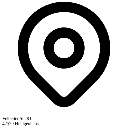
Velberter Str. 91
42579 Heiligenhaus