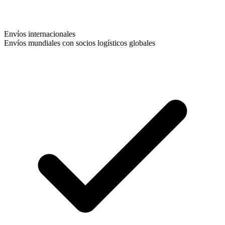
Envíos internacionales
Envíos mundiales con socios logísticos globales