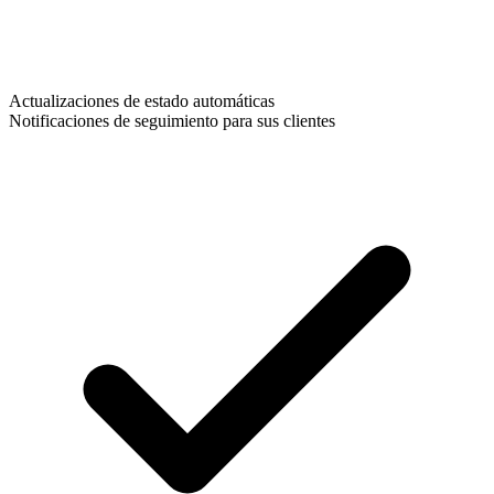
Actualizaciones de estado automáticas
Notificaciones de seguimiento para sus clientes