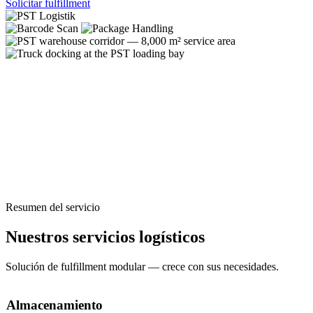
Solicitar fulfillment
Resumen del servicio
Nuestros servicios logísticos
Solución de fulfillment modular — crece con sus necesidades.
Almacenamiento