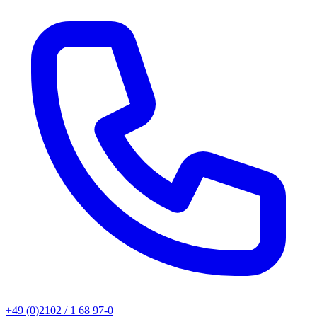
+49 (0)2102 / 1 68 97-0