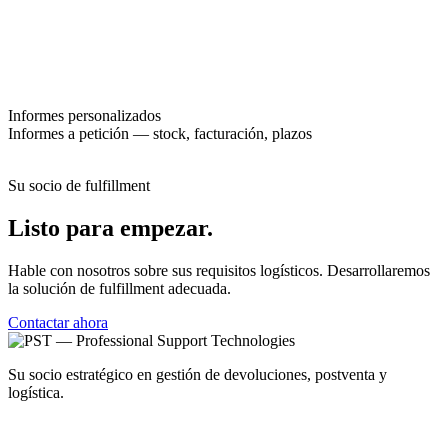
Informes personalizados
Informes a petición — stock, facturación, plazos
Su socio de fulfillment
Listo para empezar.
Hable con nosotros sobre sus requisitos logísticos. Desarrollaremos
la solución de fulfillment adecuada.
Contactar ahora
Su socio estratégico en gestión de devoluciones, postventa y
logística.