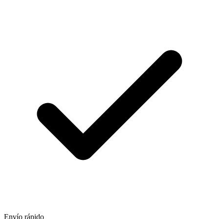
Envío rápido