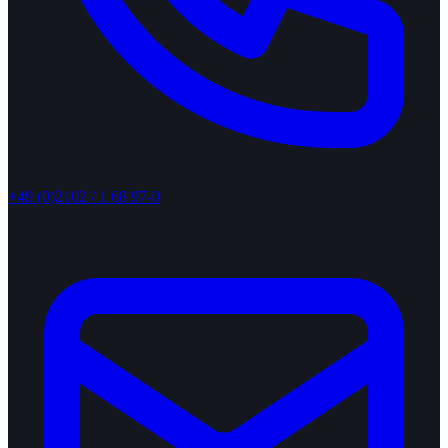
+49 (0)2102 / 1 68 97-0