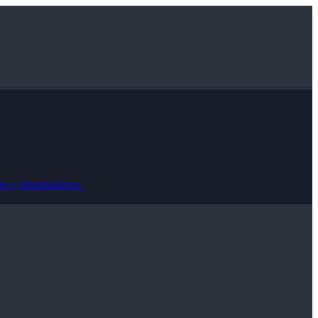
s y distribuidores.