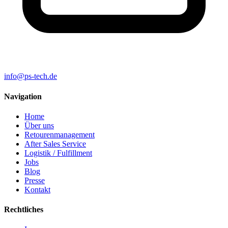
info@ps-tech.de
Navigation
Home
Über uns
Retourenmanagement
After Sales Service
Logistik / Fulfillment
Jobs
Blog
Presse
Kontakt
Rechtliches