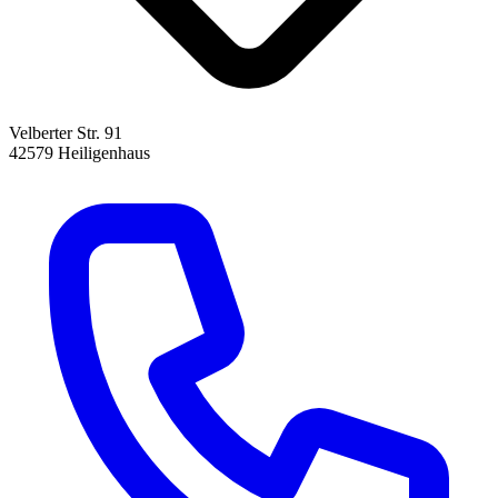
Velberter Str. 91
42579 Heiligenhaus