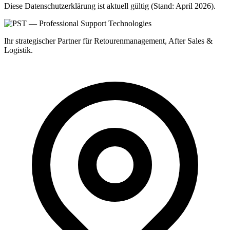
Diese Datenschutzerklärung ist aktuell gültig (Stand: April 2026).
Ihr strategischer Partner für Retourenmanagement, After Sales &
Logistik.