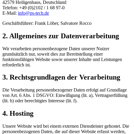
42579 Heiligenhaus, Deutschland
Telefon: +49 (0)2102 / 1 68 97-0
E-Mail:
info@ps-tech.de
Geschäftsführer: Frank Löber, Salvatore Rocco
2. Allgemeines zur Datenverarbeitung
Wir verarbeiten personenbezogene Daten unserer Nutzer
grundsätzlich nur, soweit dies zur Bereitstellung einer
funktionsfähigen Website sowie unserer Inhalte und Leistungen
erforderlich ist.
3. Rechtsgrundlagen der Verarbeitung
Die Verarbeitung personenbezogener Daten erfolgt auf Grundlage
von Art. 6 Abs. 1 DSGVO: Einwilligung (lit. a), Vertragserfüllung
(lit. b) oder berechtigtes Interesse (lit. f).
4. Hosting
Unsere Website wird bei einem externen Dienstleister gehostet. Die
personenbezogenen Daten, die auf dieser Website erfasst werden,