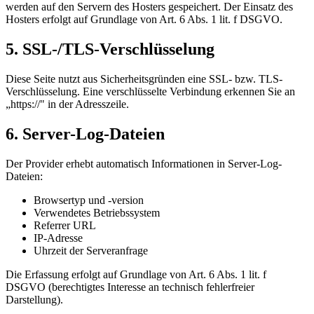
werden auf den Servern des Hosters gespeichert. Der Einsatz des
Hosters erfolgt auf Grundlage von Art. 6 Abs. 1 lit. f DSGVO.
5. SSL-/TLS-Verschlüsselung
Diese Seite nutzt aus Sicherheitsgründen eine SSL- bzw. TLS-
Verschlüsselung. Eine verschlüsselte Verbindung erkennen Sie an
„https://" in der Adresszeile.
6. Server-Log-Dateien
Der Provider erhebt automatisch Informationen in Server-Log-
Dateien:
Browsertyp und -version
Verwendetes Betriebssystem
Referrer URL
IP-Adresse
Uhrzeit der Serveranfrage
Die Erfassung erfolgt auf Grundlage von Art. 6 Abs. 1 lit. f
DSGVO (berechtigtes Interesse an technisch fehlerfreier
Darstellung).