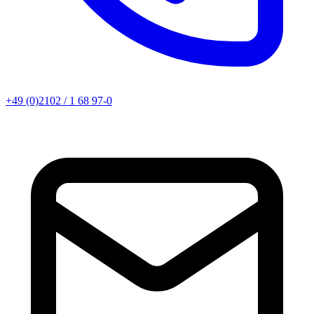
+49 (0)2102 / 1 68 97-0