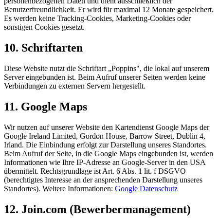
personenbezogenen Daten und dient ausschließlich der
Benutzerfreundlichkeit. Er wird für maximal 12 Monate gespeichert.
Es werden keine Tracking-Cookies, Marketing-Cookies oder
sonstigen Cookies gesetzt.
10. Schriftarten
Diese Website nutzt die Schriftart „Poppins", die lokal auf unserem
Server eingebunden ist. Beim Aufruf unserer Seiten werden keine
Verbindungen zu externen Servern hergestellt.
11. Google Maps
Wir nutzen auf unserer Website den Kartendienst Google Maps der
Google Ireland Limited, Gordon House, Barrow Street, Dublin 4,
Irland. Die Einbindung erfolgt zur Darstellung unseres Standortes.
Beim Aufruf der Seite, in die Google Maps eingebunden ist, werden
Informationen wie Ihre IP-Adresse an Google-Server in den USA
übermittelt. Rechtsgrundlage ist Art. 6 Abs. 1 lit. f DSGVO
(berechtigtes Interesse an der ansprechenden Darstellung unseres
Standortes). Weitere Informationen:
Google Datenschutz
12. Join.com (Bewerbermanagement)