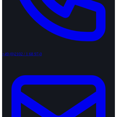
+49 (0)2102 / 1 68 97-0