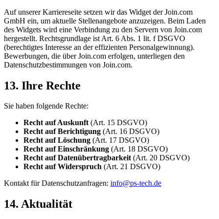
Auf unserer Karriereseite setzen wir das Widget der Join.com
GmbH ein, um aktuelle Stellenangebote anzuzeigen. Beim Laden
des Widgets wird eine Verbindung zu den Servern von Join.com
hergestellt. Rechtsgrundlage ist Art. 6 Abs. 1 lit. f DSGVO
(berechtigtes Interesse an der effizienten Personalgewinnung).
Bewerbungen, die über Join.com erfolgen, unterliegen den
Datenschutzbestimmungen von Join.com.
13. Ihre Rechte
Sie haben folgende Rechte:
Recht auf Auskunft
(Art. 15 DSGVO)
Recht auf Berichtigung
(Art. 16 DSGVO)
Recht auf Löschung
(Art. 17 DSGVO)
Recht auf Einschränkung
(Art. 18 DSGVO)
Recht auf Datenübertragbarkeit
(Art. 20 DSGVO)
Recht auf Widerspruch
(Art. 21 DSGVO)
Kontakt für Datenschutzanfragen:
info@ps-tech.de
14. Aktualität