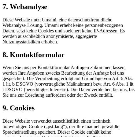
7. Webanalyse
Diese Website nutzt Umami, eine datenschutzfreundliche
Webanalyse-Lösung. Umami erhebt keine personenbezogenen
Daten, setzt keine Cookies und speichert keine IP-Adressen. Es
werden ausschließlich anonymisierte, aggregierte
Nutzungsstatistiken erhoben.
8. Kontaktformular
Wenn Sie uns per Kontaktformular Anfragen zukommen lassen,
werden Ihre Angaben zwecks Bearbeitung der Anfrage bei uns
gespeichert. Die Verarbeitung erfolgt auf Grundlage von Art. 6 Abs.
1 lit. b DSGVO (vorvertragliche Maßnahmen) bzw. Art. 6 Abs. 1 lit.
f DSGVO (berechtigtes Interesse). Die Daten verbleiben bei uns, bis
Sie uns zur Löschung auffordern oder der Zweck entfällt.
9. Cookies
Diese Website verwendet ausschließlich einen technisch
notwendigen Cookie („pst-lang"), der Ihre manuell gewählte
Spracheinstellung speichert. Dieser Cookie enthält keine