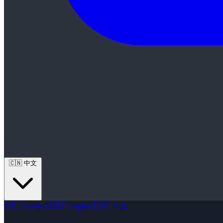
🇨🇳
中文
🇩🇪
Deutsch
🇬🇧
English
🇨🇳
中文